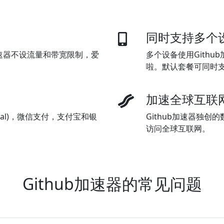
同时支持多个
加速器不设流量和带宽限制，爱
多个设备使用Githu
啦。默认套餐可同时
加速全球互联
ypal)，微信支付，支付宝和银
Github加速器独
访问全球互联网。
Github加速器的常见问题