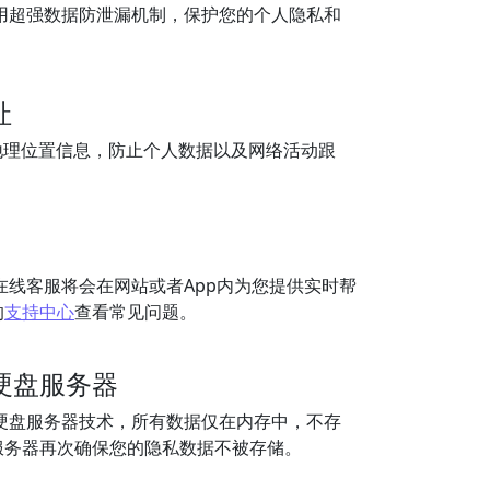
认启用超强数据防泄漏机制，保护您的个人隐私和
址
地理位置信息，防止个人数据以及网络活动跟
人在线客服将会在网站或者App内为您提供实时帮
的
支持中心
查看常见问题。
硬盘服务器
用无硬盘服务器技术，所有数据仅在内存中，不存
服务器再次确保您的隐私数据不被存储。