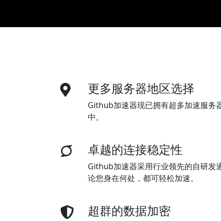
更多服务器地区选择
Github加速器现已拥有超多加速服
中。
卓越的连接稳定性
Github加速器采用行业领先的自研
论您身在何处，都可轻松加速。
超群的数据加密