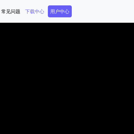
Secondary Menu
常见问题
下载中心
用户中心