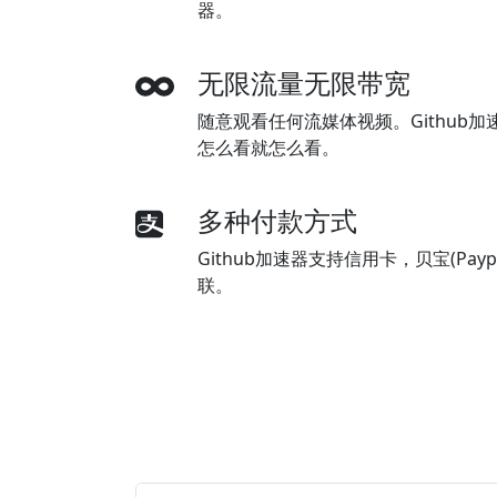
器。
无限流量无限带宽
随意观看任何流媒体视频。Github
怎么看就怎么看。
多种付款方式
Github加速器支持信用卡，贝宝(Pa
联。