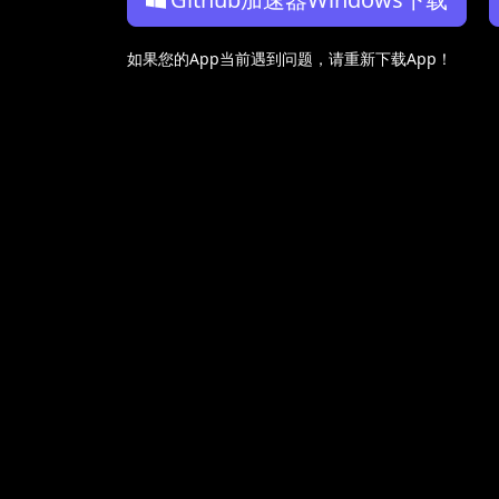
如果您的App当前遇到问题，请重新下载App！