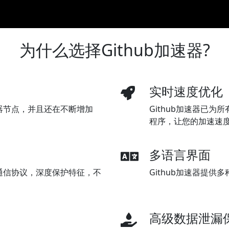
为什么选择Github加速器?
实时速度优化
务器节点，并且还在不断增加
Github加速器已为
程序，让您的加速速
多语言界面
发通信协议，深度保护特征，不
Github加速器提
高级数据泄漏