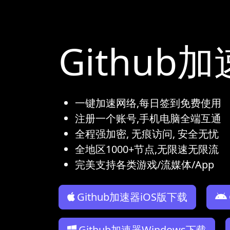
Githu
一键加速网络,每日签到免费使用
注册一个账号,手机电脑全端互通
全程强加密, 无痕访问, 安全无忧
全地区1000+节点,无限速无限流
完美支持各类游戏/流媒体/App
Github加速器iOS版下载
Github加速器Windows下载