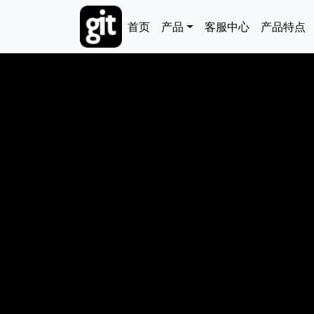
跳转到主要内容
Main navigation
首页
产品
客服中心
产品特点