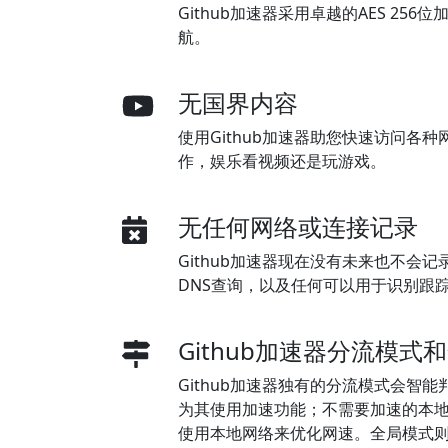
Github加速器采用卓越的AES 25
航。
无国界内容
使用Github加速器助您快速访问各种
作，娱乐看视频还是玩游戏。
无任何网络或连接记录
Github加速器现在没有未来也不会
DNS查询，以及任何可以用于识别跟
Github加速器分流模式
Github加速器独有的分流模式会智
为其使用加速功能；不需要加速的本
使用本地网络来优化网速。全局模式则所