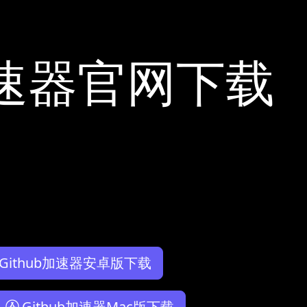
b加速器官网下载
Github加速器安卓版下载
Github加速器Mac版下载