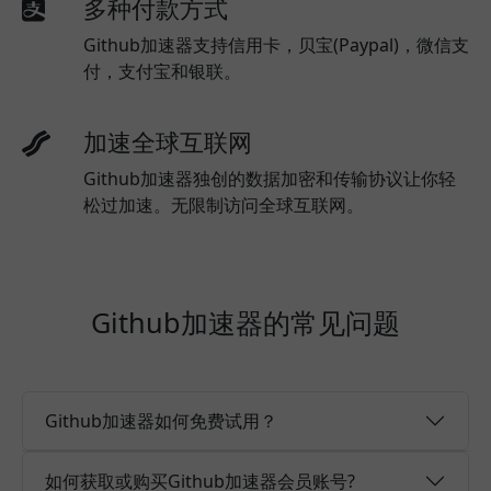
多种付款方式
Github加速器支持信用卡，贝宝(Paypal)，微信支
付，支付宝和银联。
加速全球互联网
Github加速器独创的数据加密和传输协议让你轻
松过加速。无限制访问全球互联网。
Github加速器的常见问题
Github加速器如何免费试用？
如何获取或购买Github加速器会员账号?