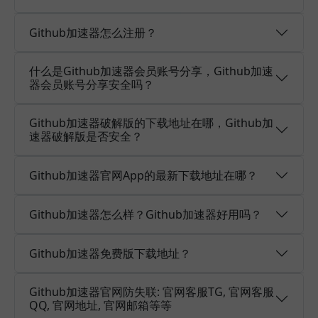
Github加速器怎么注册？
什么是Github加速器会员账号分享，Github加速
器会员账号分享安全吗？
Github加速器破解版的下载地址在哪，Github加
速器破解版是否安全？
Github加速器官网App的最新下载地址在哪？
Github加速器怎么样？Github加速器好用吗？
Github加速器免费版下载地址？
Github加速器官网防失联: 官网客服TG, 官网客服
QQ, 官网地址, 官网邮箱等等