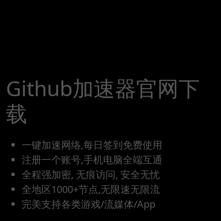
Github加速器官网下
载
一键加速网络,每日签到免费使用
注册一个账号,手机电脑全端互通
全程强加密, 无痕访问, 安全无忧
全地区1000+节点,无限速无限流
完美支持各类游戏/流媒体/App