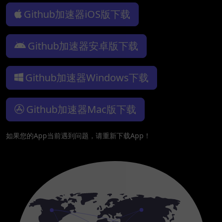
Github加速器iOS版下载
Github加速器安卓版下载
Github加速器Windows下载
Github加速器Mac版下载
如果您的App当前遇到问题，请重新下载App！