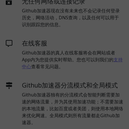
无任何网络或连接记录
Github加速器现在没有未来也不会记录任何登录
历史，网络活动，DNS查询，以及任何可以用于
识别跟踪您的信息。
在线客服
Github加速器的真人在线客服将会在网站或者
App内为您提供实时帮助。您也可以到我们的
支持
中心
查看常见问题。
Github加速器分流模式和全局模式
Github加速器独有的分流模式会智能判断需要加
速的网络流量，并为其使用加速功能；不需要加速
的本地流量，比如百度或者美团，则使用本地网络
来优化网速。全局模式则所有流量都走Github加
速器。