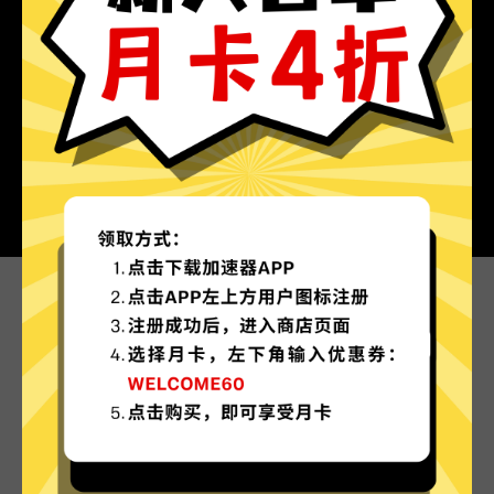
为什么选择Github加速器?
更多服务器地区选择
Github加速器现已拥有超多加速服务器节点，并
且还在不断增加中。