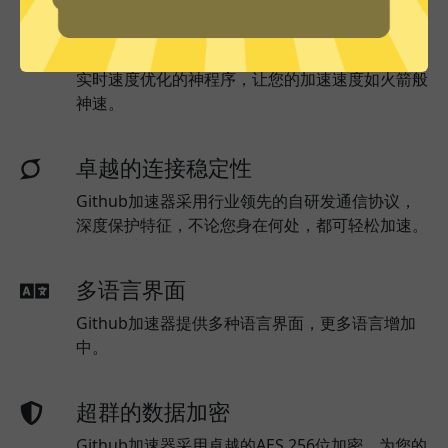
实时速度优化
Github加速器已为所有Github加速器服务器部署
实时速度优化的神程序，让您的加速速度如火箭般
神速。
卓越的连接稳定性
Github加速器采用行业领先的自研发通信协议，
深度保护特征，不论您身在何处，都可轻松加速。
多语言界面
Github加速器提供多种语言界面，更多语言增加
中。
超群的数据加密
Github加速器采用卓越的AES 256位加密，为您的