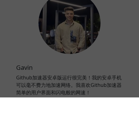
Gavin
Github加速器安卓版运行很完美！我的安卓手机
可以毫不费力地加速网络。我喜欢Github加速器
简单的用户界面和闪电般的网速！
⭐⭐⭐⭐⭐