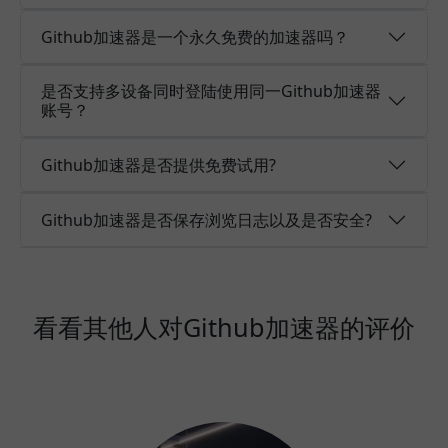
Github加速器是一个永久免费的加速器吗？
是否支持多设备同时登陆使用同一Github加速器
账号？
Github加速器是否提供免费试用?
Github加速器是否保存浏览日志以及是否安全?
看看其他人对Github加速器的评价