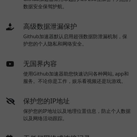
数据安全保驾护航。
高级数据泄漏保护
Github加速器默认启用超强数据防泄漏机制，保
护您的个人隐私和网络安全。
无国界内容
使用Github加速器助您快速访问各种网站, app和
服务。不论你是工作，娱乐看视频还是玩游戏。
保护您的IP地址
保护您的IP地址以及地理位置信息，防止个人数据
以及网络活动跟踪。