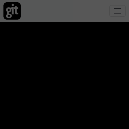
跳转到主要内容