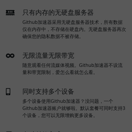
只有内存的无硬盘服务器
Github加速器采用无硬盘服务器技术，所有数据
仅在内存中，不存储在硬盘内。无硬盘服务器再次
确保您的隐私数据不被存储。
无限流量无限带宽
随意观看任何流媒体视频。Github加速器不设流
量和带宽限制，爱怎么看就怎么看。
同时支持多个设备
多个设备使用Github加速器？没问题，一个
Github加速器账户就够啦。默认套餐可同时支持3
个设备，您可以无限增购更多设备。